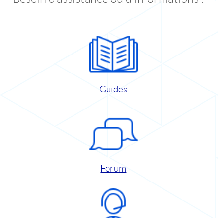
Guides
Forum